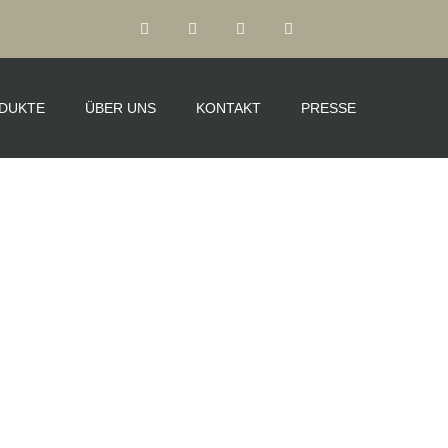
DUKTE
ÜBER UNS
KONTAKT
PRESSE