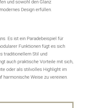
affen und sowohl den Glanz
modernes Design erfüllen.
. Es ist ein Paradebeispiel für
odularer Funktionen fügt es sich
 traditionellem Stil und
gt auch praktische Vorteile mit sich,
e oder als stilvolles Highlight im
uf harmonische Weise zu vereinen.