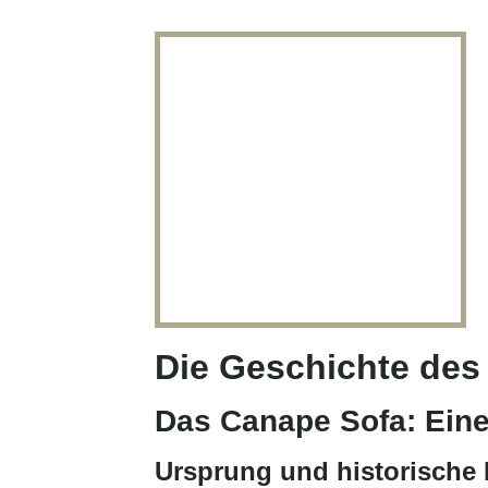
Die Geschichte des
Das Canape Sofa: Eine
Ursprung und historische