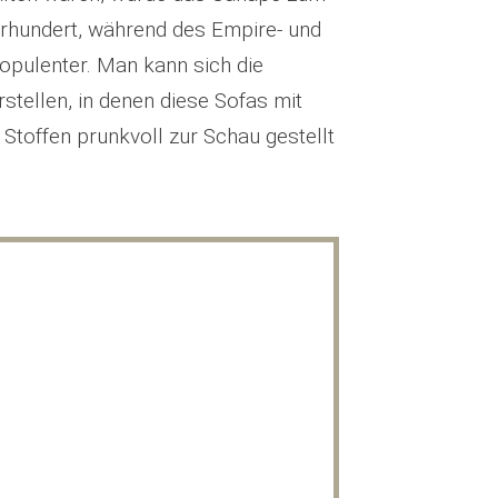
hrhundert, während des Empire- und
 opulenter. Man kann sich die
stellen, in denen diese Sofas mit
toffen prunkvoll zur Schau gestellt