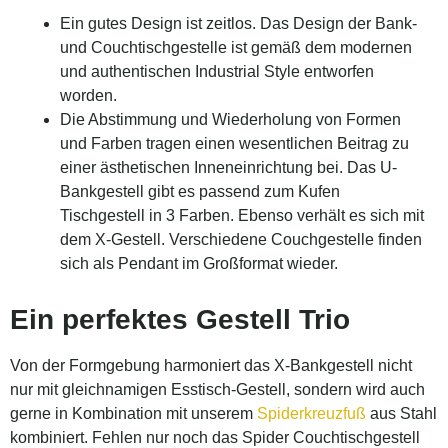
Ein gutes Design ist zeitlos. Das Design der Bank-
und Couchtischgestelle ist gemäß dem modernen
und authentischen Industrial Style entworfen
worden.
Die Abstimmung und Wiederholung von Formen
und Farben tragen einen wesentlichen Beitrag zu
einer ästhetischen Inneneinrichtung bei. Das U-
Bankgestell gibt es passend zum Kufen
Tischgestell in 3 Farben. Ebenso verhält es sich mit
dem X-Gestell. Verschiedene Couchgestelle finden
sich als Pendant im Großformat wieder.
Ein perfektes Gestell Trio
Von der Formgebung harmoniert das X-Bankgestell nicht
nur mit gleichnamigen Esstisch-Gestell, sondern wird auch
gerne in Kombination mit unserem
Spiderkreuzfuß
aus Stahl
kombiniert. Fehlen nur noch das Spider Couchtischgestell