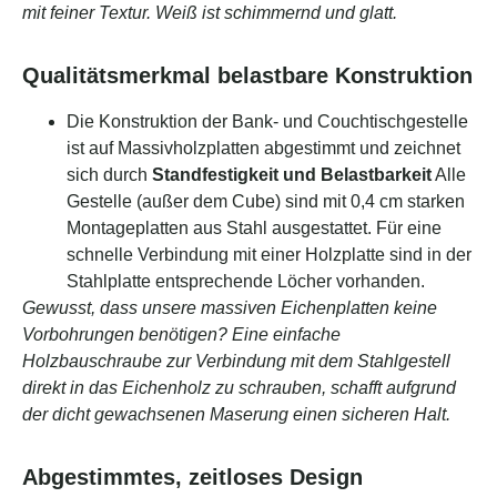
mit feiner Textur. Weiß ist schimmernd und glatt.
Qualitätsmerkmal belastbare Konstruktion
Die Konstruktion der Bank- und Couchtischgestelle
ist auf Massivholzplatten abgestimmt und zeichnet
sich durch
Standfestigkeit und Belastbarkeit
Alle
Gestelle (außer dem Cube) sind mit 0,4 cm starken
Montageplatten aus Stahl ausgestattet. Für eine
schnelle Verbindung mit einer Holzplatte sind in der
Stahlplatte entsprechende Löcher vorhanden.
Gewusst, dass unsere massiven Eichenplatten keine
Vorbohrungen benötigen? Eine einfache
Holzbauschraube zur Verbindung mit dem Stahlgestell
direkt in das Eichenholz zu schrauben, schafft aufgrund
der dicht gewachsenen Maserung einen sicheren Halt.
Abgestimmtes, zeitloses Design