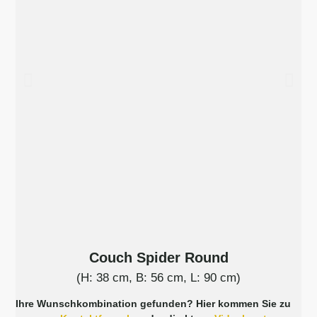
Couch Spider Round
(H: 38 cm, B: 56 cm, L: 90 cm)
Ihre Wunschkombination gefunden? Hier kommen Sie zu