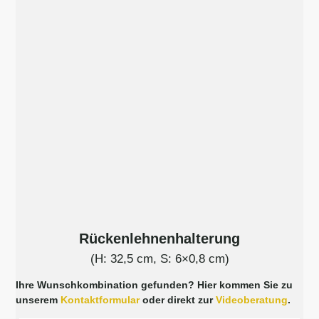
Rückenlehnenhalterung
(H: 32,5 cm, S: 6×0,8 cm)
Ihre Wunschkombination gefunden? Hier kommen Sie zu
unserem
Kontaktformular
oder direkt zur
Videoberatung
.