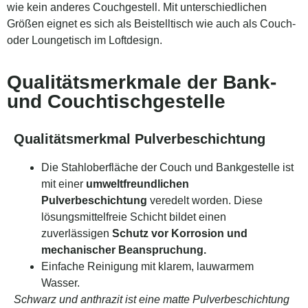
wie kein anderes Couchgestell. Mit unterschiedlichen
Größen eignet es sich als Beistelltisch wie auch als Couch-
oder Loungetisch im Loftdesign.
Qualitätsmerkmale der Bank-
und Couchtischgestelle
Qualitätsmerkmal Pulverbeschichtung
Die Stahloberfläche der Couch und Bankgestelle ist
mit einer
umweltfreundlichen
Pulverbeschichtung
veredelt worden. Diese
lösungsmittelfreie Schicht bildet einen
zuverlässigen
Schutz vor Korrosion und
mechanischer Beanspruchung.
Einfache Reinigung mit klarem, lauwarmem
Wasser.
Schwarz und anthrazit ist eine matte Pulverbeschichtung