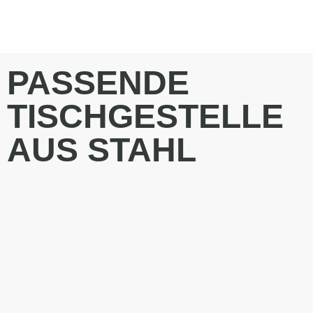
PASSENDE
TISCHGESTELLE
AUS STAHL