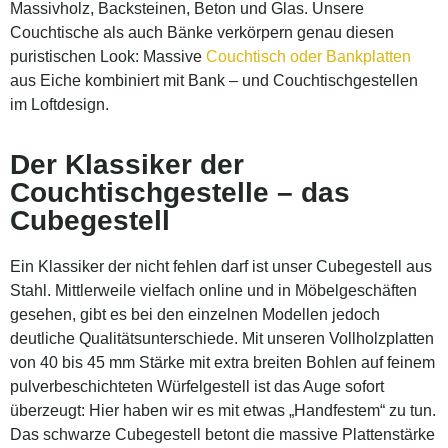
Massivholz, Backsteinen, Beton und Glas. Unsere
Couchtische als auch Bänke verkörpern genau diesen
puristischen Look: Massive
Couchtisch oder Bankplatten
aus Eiche kombiniert mit Bank – und Couchtischgestellen
im Loftdesign.
Der Klassiker der
Couchtischgestelle – das
Cubegestell
Ein Klassiker der nicht fehlen darf ist unser Cubegestell aus
Stahl. Mittlerweile vielfach online und in Möbelgeschäften
gesehen, gibt es bei den einzelnen Modellen jedoch
deutliche Qualitätsunterschiede. Mit unseren Vollholzplatten
von 40 bis 45 mm Stärke mit extra breiten Bohlen auf feinem
pulverbeschichteten Würfelgestell ist das Auge sofort
überzeugt: Hier haben wir es mit etwas „Handfestem“ zu tun.
Das schwarze Cubegestell betont die massive Plattenstärke