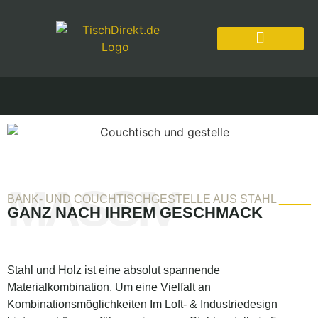
MASSIV
BANK- UND COUCHTISCHGESTELLE AUS STAHL
_____
GANZ NACH IHREM GESCHMACK
Stahl und Holz ist eine absolut spannende
Materialkombination. Um eine Vielfalt an
Kombinationsmöglichkeiten Im Loft- & Industriedesign