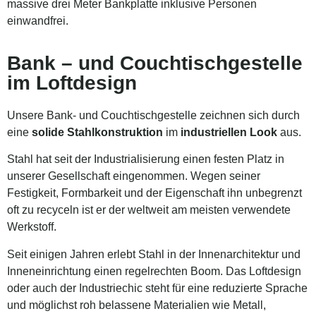
massive drei Meter Bankplatte inklusive Personen
einwandfrei.
Bank – und Couchtischgestelle
im Loftdesign
Unsere Bank- und Couchtischgestelle zeichnen sich durch
eine
solide Stahlkonstruktion
im
industriellen Look
aus.
Stahl hat seit der Industrialisierung einen festen Platz in
unserer Gesellschaft eingenommen. Wegen seiner
Festigkeit, Formbarkeit und der Eigenschaft ihn unbegrenzt
oft zu recyceln ist er der weltweit am meisten verwendete
Werkstoff.
Seit einigen Jahren erlebt Stahl in der Innenarchitektur und
Inneneinrichtung einen regelrechten Boom. Das Loftdesign
oder auch der Industriechic steht für eine reduzierte Sprache
und möglichst roh belassene Materialien wie Metall,