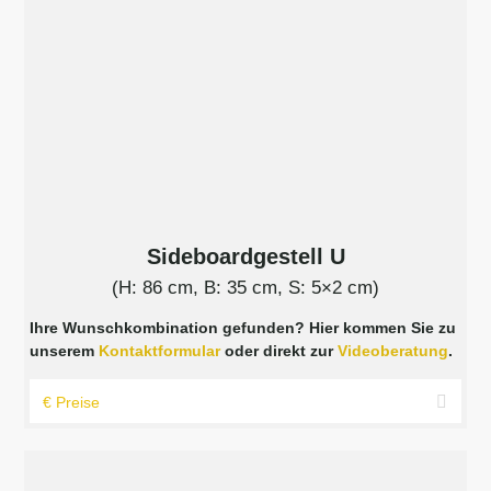
Sideboardgestell U
(H: 86 cm, B: 35 cm, S: 5×2 cm)
Ihre Wunschkombination gefunden? Hier kommen Sie zu
unserem
Kontaktformular
oder direkt zur
Videoberatung
.
€ Preise