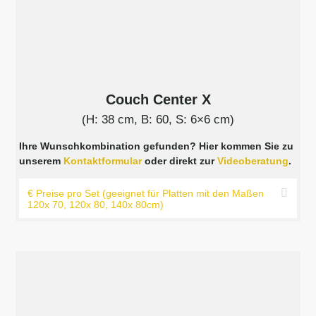
Couch Center X
(H: 38 cm, B: 60, S: 6×6 cm)
Ihre Wunschkombination gefunden? Hier kommen Sie zu
unserem
Kontaktformular
oder direkt zur
Videoberatung
.
€ Preise pro Set (geeignet für Platten mit den Maßen
120x 70, 120x 80, 140x 80cm)