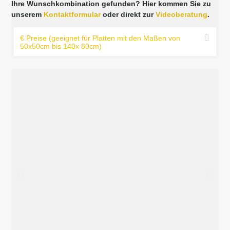
Ihre Wunschkombination gefunden? Hier kommen Sie zu
unserem
Kontaktformular
oder direkt zur
Videoberatung
.
€ Preise (geeignet für Platten mit den Maßen von
50x50cm bis 140x 80cm)