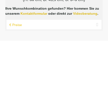
Ihre Wunschkombination gefunden? Hier kommen Sie zu
unserem
Kontaktformular
oder direkt zur
Videoberatung
.
€ Preise