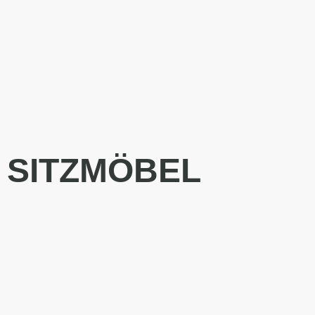
SITZMÖBEL