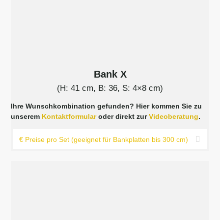
Bank X
(H: 41 cm, B: 36, S: 4×8 cm)
Ihre Wunschkombination gefunden? Hier kommen Sie zu
unserem
Kontaktformular
oder direkt zur
Videoberatung
.
€ Preise pro Set (geeignet für Bankplatten bis 300 cm)