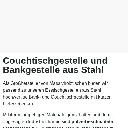
Couchtischgestelle und
Bankgestelle aus Stahl
Als Großhersteller von Massivholztischen bieten wir
passend zu unseren Esstischgestellen aus Stahl
hochwertige Bank- und Couchtischgestelle mit kurzen
Lieferzeiten an.
Mit ihren langlebigen Materialeigenschaften und dem
angesagten Industriecharme sind
pulverbeschichtete