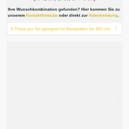
Ihre Wunschkombination gefunden? Hier kommen Sie zu
unserem
Kontaktformular
oder direkt zur
Videoberatung
.
€ Preise pro Set (geeignet für Bankplatten bis 300 cm)