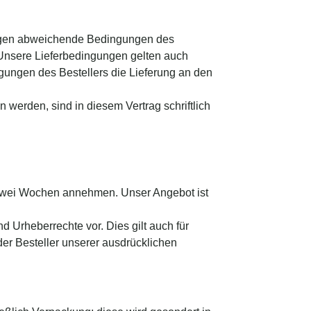
ungen abweichende Bedingungen des
t. Unsere Lieferbedingungen gelten auch
ungen des Bestellers die Lieferung an den
 werden, sind in diesem Vertrag schriftlich
n zwei Wochen annehmen. Unser Angebot ist
 Urheberrechte vor. Dies gilt auch für
 der Besteller unserer ausdrücklichen