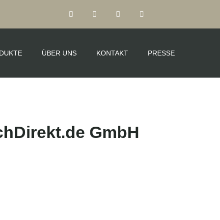
DUKTE
ÜBER UNS
KONTAKT
PRESSE
schDirekt.de GmbH