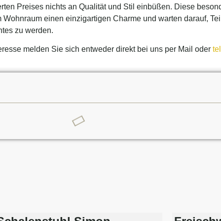
erten Preises nichts an Qualität und Stil einbüßen. Diese beso
 Wohnraum einen einzigartigen Charme und warten darauf, Tei
tes zu werden.
teresse melden Sie sich entweder direkt bei uns per Mail oder
te