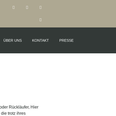
ÜBER UNS
KONTAKT
PRESSE
oder Rückläufer, Hier
die trotz ihres