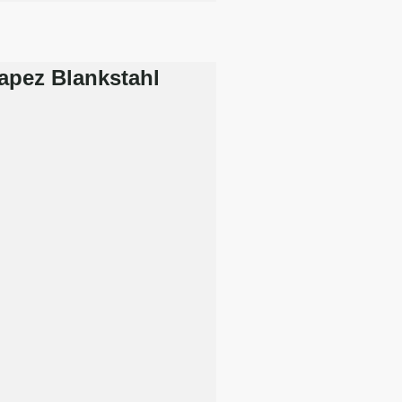
rapez Blankstahl