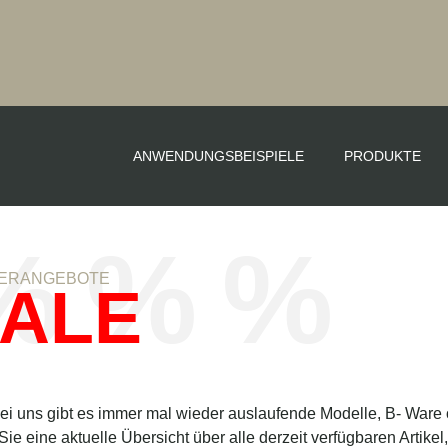
ANWENDUNGSBEISPIELE
PRODUKTE
% % %
ERANGEBOTE
ALE
ei uns gibt es immer mal wieder auslaufende Modelle, B- Ware 
Sie eine aktuelle Übersicht über alle derzeit verfügbaren Artikel, 