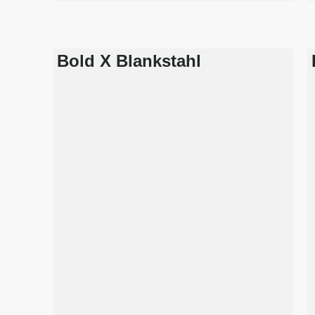
Bold X Blankstahl