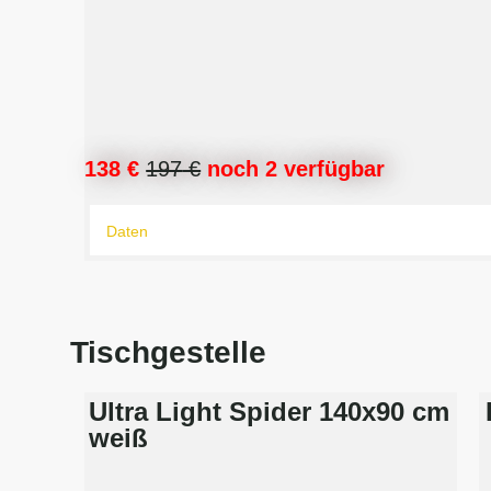
138 €
197
€
noch 2 verfügbar
Daten
Tischgestelle
Ultra Light Spider 140x90 cm
weiß