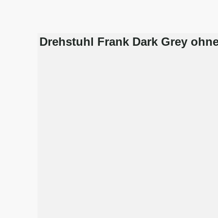
Drehstuhl Frank Dark Grey ohn