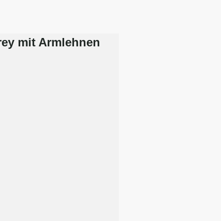
rey mit Armlehnen