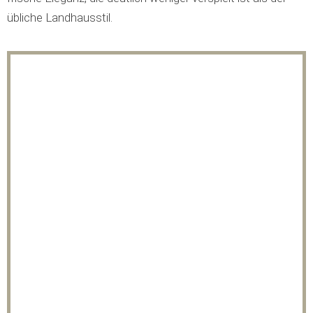
übliche Landhausstil.