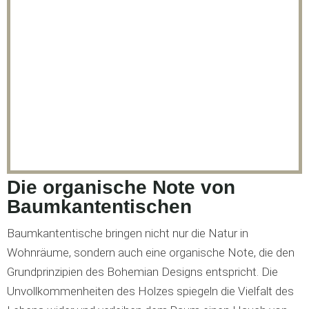
Die organische Note von
Baumkantentischen
Baumkantentische bringen nicht nur die Natur in
Wohnräume, sondern auch eine organische Note, die den
Grundprinzipien des Bohemian Designs entspricht. Die
Unvollkommenheiten des Holzes spiegeln die Vielfalt des