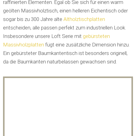
raffinierten Elementen. Egal ob Sie sich für einen warm
geölten Massivholztisch, einen helleren Eichentisch oder
sogar bis zu 300 Jahre alte
Altholztischplatten
entscheiden, alle passen perfekt zum industriellen Look.
Insbesondere unsere Loft Serie mit
gebürsteten
Massivholzplatten
fügt eine zusätzliche Dimension hinzu.
Ein gebürsteter Baumkantentisch ist besonders originell,
da die Baumkanten naturbelassen gewachsen sind.