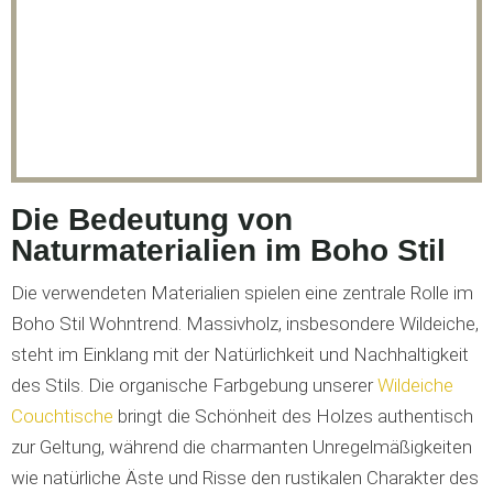
Die Bedeutung von
Naturmaterialien im Boho Stil
Die verwendeten Materialien spielen eine zentrale Rolle im
Boho Stil Wohntrend. Massivholz, insbesondere Wildeiche,
steht im Einklang mit der Natürlichkeit und Nachhaltigkeit
des Stils. Die organische Farbgebung unserer
Wildeiche
Couchtische
bringt die Schönheit des Holzes authentisch
zur Geltung, während die charmanten Unregelmäßigkeiten
wie natürliche Äste und Risse den rustikalen Charakter des