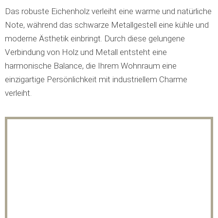
Das robuste Eichenholz verleiht eine warme und natürliche
Note, während das schwarze Metallgestell eine kühle und
moderne Ästhetik einbringt. Durch diese gelungene
Verbindung von Holz und Metall entsteht eine
harmonische Balance, die Ihrem Wohnraum eine
einzigartige Persönlichkeit mit industriellem Charme
verleiht.