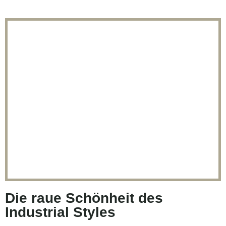
Die raue Schönheit des
Industrial Styles