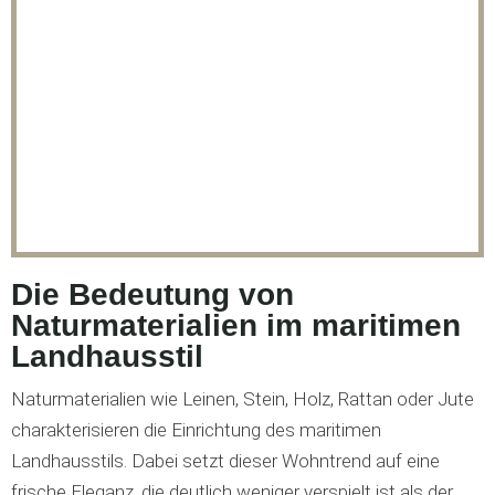
Die Bedeutung von
Naturmaterialien im maritimen
Landhausstil
Naturmaterialien wie Leinen, Stein, Holz, Rattan oder Jute
charakterisieren die Einrichtung des maritimen
Landhausstils. Dabei setzt dieser Wohntrend auf eine
frische Eleganz, die deutlich weniger verspielt ist als der