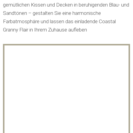
gemütlichen Kissen und Decken in beruhigenden Blau- und
Sandtönen – gestalten Sie eine harmonische
Farbatmosphäre und lassen das einladende Coastal
Granny Flair in Ihrem Zuhause aufleben