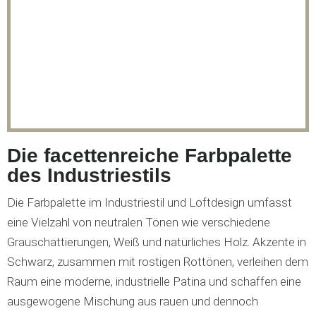
Die facettenreiche Farbpalette
des Industriestils
Die Farbpalette im Industriestil und Loftdesign umfasst
eine Vielzahl von neutralen Tönen wie verschiedene
Grauschattierungen, Weiß und natürliches Holz. Akzente in
Schwarz, zusammen mit rostigen Rottönen, verleihen dem
Raum eine moderne, industrielle Patina und schaffen eine
ausgewogene Mischung aus rauen und dennoch