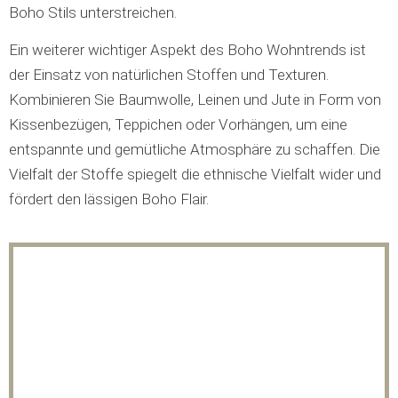
Boho Stils unterstreichen.
Ein weiterer wichtiger Aspekt des Boho Wohntrends ist
der Einsatz von natürlichen Stoffen und Texturen.
Kombinieren Sie Baumwolle, Leinen und Jute in Form von
Kissenbezügen, Teppichen oder Vorhängen, um eine
entspannte und gemütliche Atmosphäre zu schaffen. Die
Vielfalt der Stoffe spiegelt die ethnische Vielfalt wider und
fördert den lässigen Boho Flair.