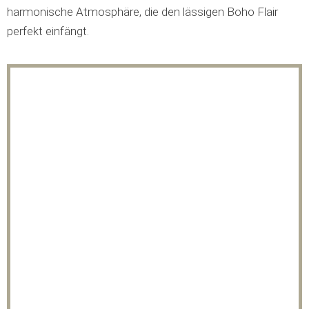
harmonische Atmosphäre, die den lässigen Boho Flair
perfekt einfängt.