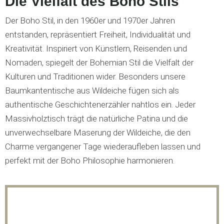
Die Vielfalt des Boho Stils
Der Boho Stil, in den 1960er und 1970er Jahren
entstanden, repräsentiert Freiheit, Individualität und
Kreativität. Inspiriert von Künstlern, Reisenden und
Nomaden, spiegelt der Bohemian Stil die Vielfalt der
Kulturen und Traditionen wider. Besonders unsere
Baumkantentische aus Wildeiche fügen sich als
authentische Geschichtenerzähler nahtlos ein. Jeder
Massivholztisch trägt die natürliche Patina und die
unverwechselbare Maserung der Wildeiche, die den
Charme vergangener Tage wiederaufleben lassen und
perfekt mit der Boho Philosophie harmonieren.