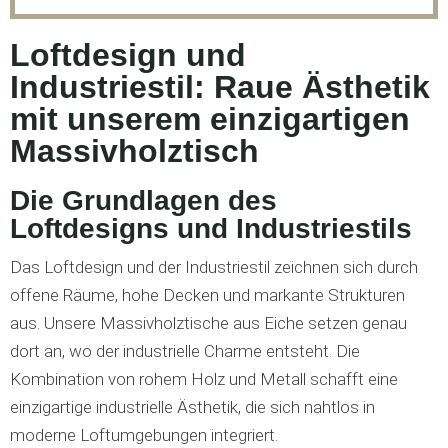
Loftdesign und
Industriestil: Raue Ästhetik
mit unserem einzigartigen
Massivholztisch
Die Grundlagen des
Loftdesigns und Industriestils
Das Loftdesign und der Industriestil zeichnen sich durch
offene Räume, hohe Decken und markante Strukturen
aus. Unsere Massivholztische aus Eiche setzen genau
dort an, wo der industrielle Charme entsteht. Die
Kombination von rohem Holz und Metall schafft eine
einzigartige industrielle Ästhetik, die sich nahtlos in
moderne Loftumgebungen integriert.