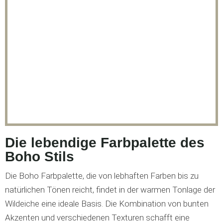
Die lebendige Farbpalette des
Boho Stils
Die Boho Farbpalette, die von lebhaften Farben bis zu
natürlichen Tönen reicht, findet in der warmen Tonlage der
Wildeiche eine ideale Basis. Die Kombination von bunten
Akzenten und verschiedenen Texturen schafft eine