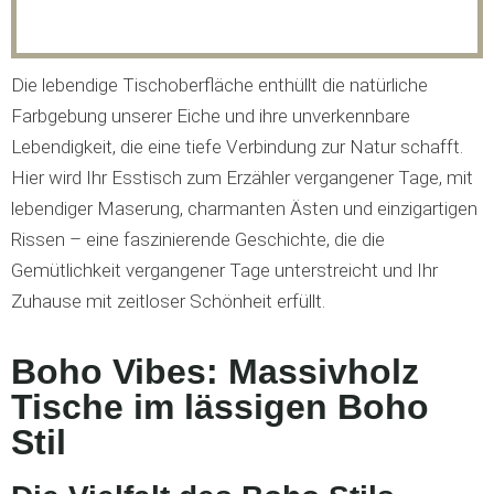
Die lebendige Tischoberfläche enthüllt die natürliche
Farbgebung unserer Eiche und ihre unverkennbare
Lebendigkeit, die eine tiefe Verbindung zur Natur schafft.
Hier wird Ihr Esstisch zum Erzähler vergangener Tage, mit
lebendiger Maserung, charmanten Ästen und einzigartigen
Rissen – eine faszinierende Geschichte, die die
Gemütlichkeit vergangener Tage unterstreicht und Ihr
Zuhause mit zeitloser Schönheit erfüllt.
Boho Vibes: Massivholz
Tische im lässigen Boho
Stil