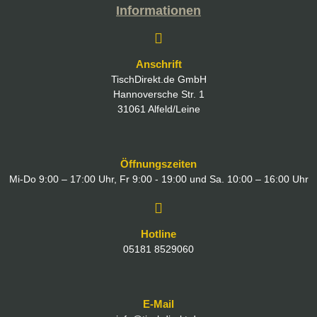
Informationen
Anschrift
TischDirekt.de GmbH
Hannoversche Str. 1
31061 Alfeld/Leine
Öffnungszeiten
Mi-Do 9:00 – 17:00 Uhr, Fr 9:00 - 19:00 und Sa. 10:00 – 16:00 Uhr
Hotline
05181 8529060
E-Mail