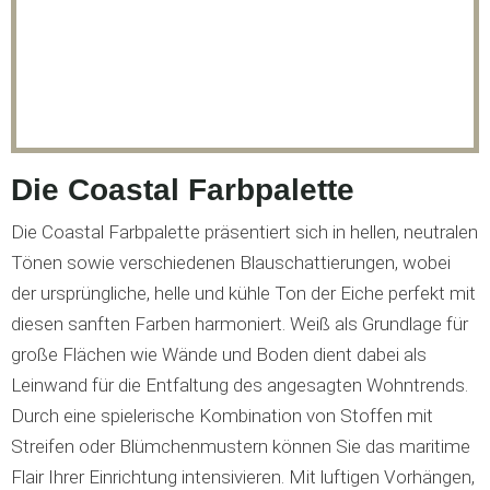
Die Coastal Farbpalette
Die Coastal Farbpalette präsentiert sich in hellen, neutralen
Tönen sowie verschiedenen Blauschattierungen, wobei
der ursprüngliche, helle und kühle Ton der Eiche perfekt mit
diesen sanften Farben harmoniert. Weiß als Grundlage für
große Flächen wie Wände und Boden dient dabei als
Leinwand für die Entfaltung des angesagten Wohntrends.
Durch eine spielerische Kombination von Stoffen mit
Streifen oder Blümchenmustern können Sie das maritime
Flair Ihrer Einrichtung intensivieren. Mit luftigen Vorhängen,