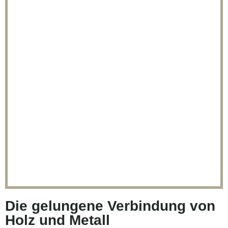
Die gelungene Verbindung von
Holz und Metall