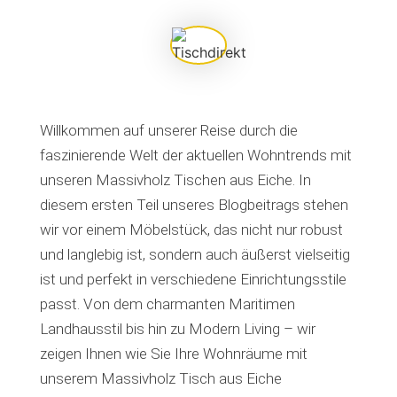
Willkommen auf unserer Reise durch die
faszinierende Welt der aktuellen Wohntrends mit
unseren Massivholz Tischen aus Eiche. In
diesem ersten Teil unseres Blogbeitrags stehen
wir vor einem Möbelstück, das nicht nur robust
und langlebig ist, sondern auch äußerst vielseitig
ist und perfekt in verschiedene Einrichtungsstile
passt. Von dem charmanten Maritimen
Landhausstil bis hin zu Modern Living – wir
zeigen Ihnen wie Sie Ihre Wohnräume mit
unserem Massivholz Tisch aus Eiche