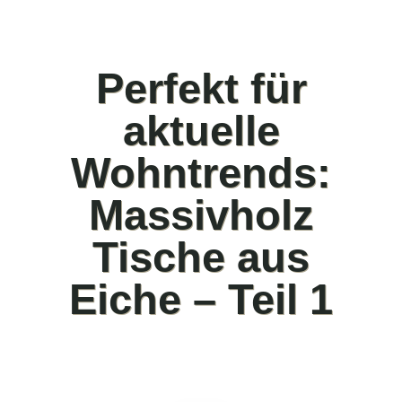
Perfekt für
aktuelle
Wohntrends:
Massivholz
Tische aus
Eiche – Teil 1