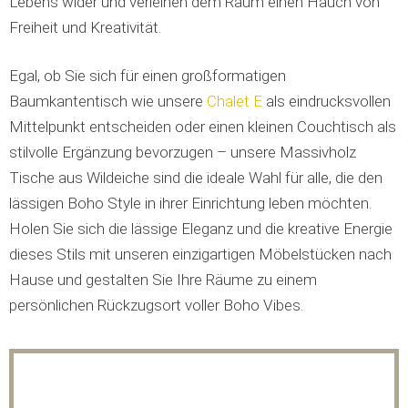
Lebens wider und verleihen dem Raum einen Hauch von
Freiheit und Kreativität.
Egal, ob Sie sich für einen großformatigen
Baumkantentisch wie unsere
Chalet E
als eindrucksvollen
Mittelpunkt entscheiden oder einen kleinen Couchtisch als
stilvolle Ergänzung bevorzugen – unsere Massivholz
Tische aus Wildeiche sind die ideale Wahl für alle, die den
lässigen Boho Style in ihrer Einrichtung leben möchten.
Holen Sie sich die lässige Eleganz und die kreative Energie
dieses Stils mit unseren einzigartigen Möbelstücken nach
Hause und gestalten Sie Ihre Räume zu einem
persönlichen Rückzugsort voller Boho Vibes.