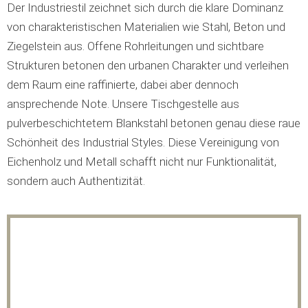
Der Industriestil zeichnet sich durch die klare Dominanz
von charakteristischen Materialien wie Stahl, Beton und
Ziegelstein aus. Offene Rohrleitungen und sichtbare
Strukturen betonen den urbanen Charakter und verleihen
dem Raum eine raffinierte, dabei aber dennoch
ansprechende Note. Unsere Tischgestelle aus
pulverbeschichtetem Blankstahl betonen genau diese raue
Schönheit des Industrial Styles. Diese Vereinigung von
Eichenholz und Metall schafft nicht nur Funktionalität,
sondern auch Authentizität.