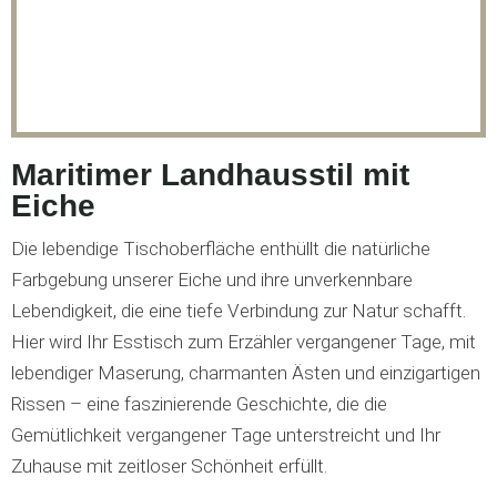
Maritimer Landhausstil mit
Eiche
Die lebendige Tischoberfläche enthüllt die natürliche
Farbgebung unserer Eiche und ihre unverkennbare
Lebendigkeit, die eine tiefe Verbindung zur Natur schafft.
Hier wird Ihr Esstisch zum Erzähler vergangener Tage, mit
lebendiger Maserung, charmanten Ästen und einzigartigen
Rissen – eine faszinierende Geschichte, die die
Gemütlichkeit vergangener Tage unterstreicht und Ihr
Zuhause mit zeitloser Schönheit erfüllt.