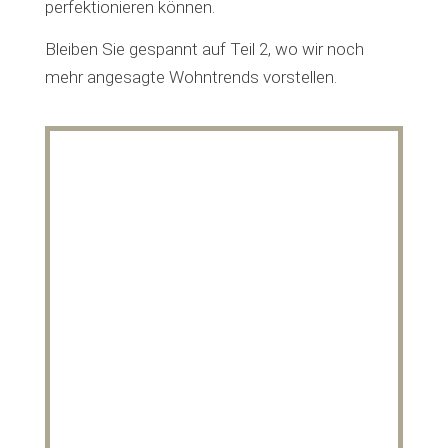
perfektionieren können.
Bleiben Sie gespannt auf Teil 2, wo wir noch
mehr angesagte Wohntrends vorstellen.