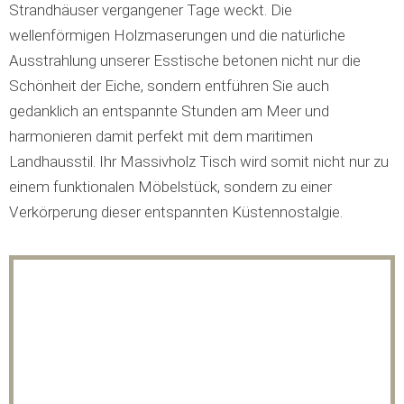
Strandhäuser vergangener Tage weckt. Die
wellenförmigen Holzmaserungen und die natürliche
Ausstrahlung unserer Esstische betonen nicht nur die
Schönheit der Eiche, sondern entführen Sie auch
gedanklich an entspannte Stunden am Meer und
harmonieren damit perfekt mit dem maritimen
Landhausstil. Ihr Massivholz Tisch wird somit nicht nur zu
einem funktionalen Möbelstück, sondern zu einer
Verkörperung dieser entspannten Küstennostalgie.