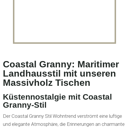
Coastal Granny: Maritimer
Landhausstil mit unseren
Massivholz Tischen
Küstennostalgie mit Coastal
Granny-Stil
Der Coastal Granny Stil Wohntrend verströmt eine luftige
und elegante Atmosphäre, die Erinnerungen an charmante