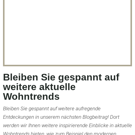
Bleiben Sie gespannt auf
weitere aktuelle
Wohntrends
Bleiben Sie gespannt auf weitere aufregende
Entdeckungen in unserem nächsten Blogbeitrag! Dort
werden wir Ihnen weitere inspirierende Einblicke in aktuelle
Wohntrends bieten, wie zum Beispiel den modernen